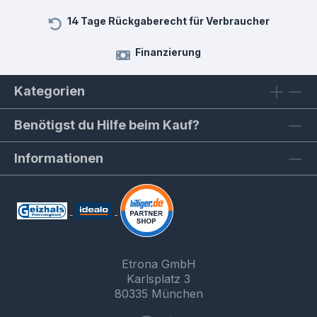
14 Tage Rückgaberecht für Verbraucher
Finanzierung
Kategorien
Benötigst du Hilfe beim Kauf?
Informationen
Etrona GmbH
Karlsplatz 3
80335 München