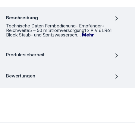
Beschreibung
Technische Daten Fernbedienung- Empfänger+
Reichweite5 – 50 m Stromversorgung1 x 9 V 6LR61
Block Staub- und Spritzwassersch…
Mehr
Produktsicherheit
Bewertungen