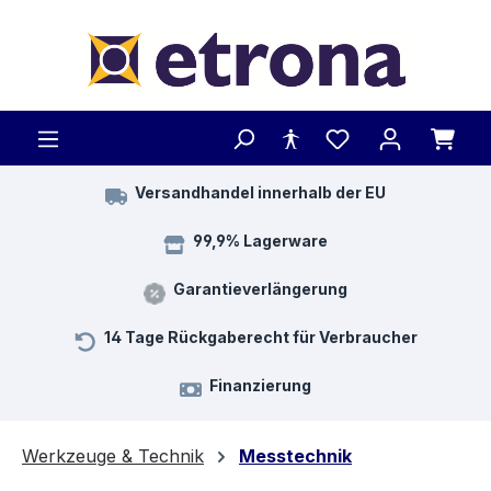
Zum Hauptinhalt springen
Versandhandel innerhalb der EU
99,9% Lagerware
Garantieverlängerung
14 Tage Rückgaberecht für Verbraucher
Finanzierung
Werkzeuge & Technik
Messtechnik