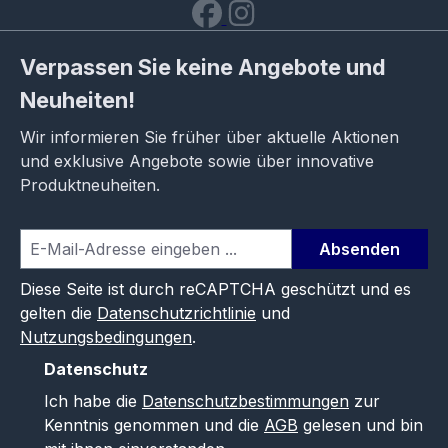
Verpassen Sie keine Angebote und
Neuheiten!
Wir informieren Sie früher über aktuelle Aktionen
und exklusive Angebote sowie über innovative
Produktneuheiten.
Absenden
Diese Seite ist durch reCAPTCHA geschützt und es
gelten die
Datenschutzrichtlinie
und
Nutzungsbedingungen
.
Datenschutz
Ich habe die
Datenschutzbestimmungen
zur
Kenntnis genommen und die
AGB
gelesen und bin