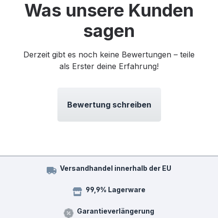
Was unsere Kunden
sagen
Derzeit gibt es noch keine Bewertungen – teile
als Erster deine Erfahrung!
Bewertung schreiben
Versandhandel innerhalb der EU
99,9% Lagerware
Garantieverlängerung