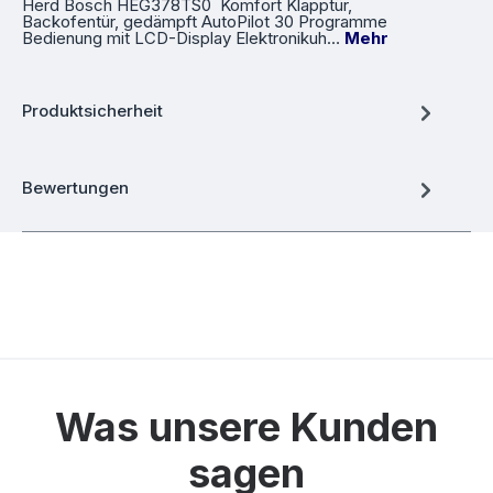
Herd Bosch HEG378TS0 Komfort Klapptür,
Backofentür, gedämpft AutoPilot 30 Programme
Bedienung mit LCD-Display Elektronikuh…
Mehr
Produktsicherheit
Bewertungen
Was unsere Kunden
sagen