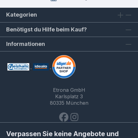
Kategorien
Benötigst du Hilfe beim Kauf?
Informationen
Etrona GmbH
Karlsplatz 3
80335 München
Verpassen Sie keine Angebote und