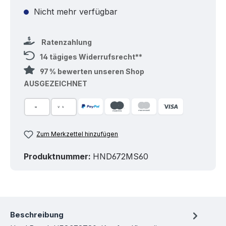
Nicht mehr verfügbar
Ratenzahlung
14 tägiges Widerrufsrecht**
97 % bewerten unseren Shop
AUSGEZEICHNET
Zum Merkzettel hinzufügen
Produktnummer:
HND672MS60
Beschreibung