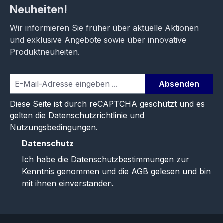
Neuheiten!
Wir informieren Sie früher über aktuelle Aktionen
und exklusive Angebote sowie über innovative
Produktneuheiten.
Absenden
Diese Seite ist durch reCAPTCHA geschützt und es
gelten die
Datenschutzrichtlinie
und
Nutzungsbedingungen
.
Datenschutz
Ich habe die
Datenschutzbestimmungen
zur
Kenntnis genommen und die
AGB
gelesen und bin
mit ihnen einverstanden.