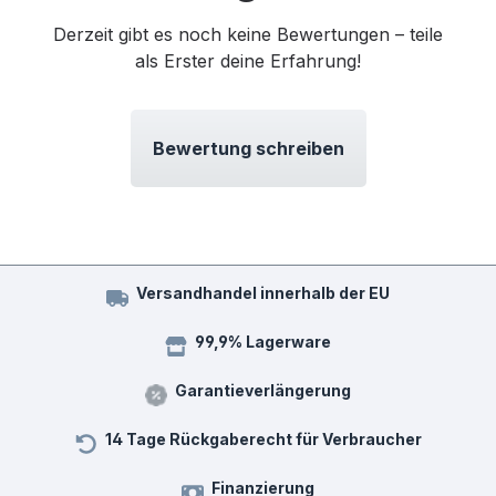
Derzeit gibt es noch keine Bewertungen – teile
als Erster deine Erfahrung!
Bewertung schreiben
Versandhandel innerhalb der EU
99,9% Lagerware
Garantieverlängerung
14 Tage Rückgaberecht für Verbraucher
Finanzierung