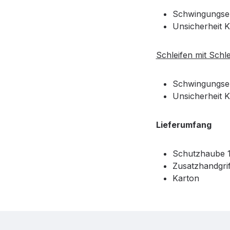
Schwingungsem
Unsicherheit K
Schleifen mit Schle
Schwingungsem
Unsicherheit K
Lieferumfang
Schutzhaube 1
Zusatzhandgrif
Karton