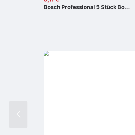
Bosch Professional 5 Stück Bo…