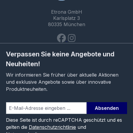
Etrona GmbH
Karlsplatz 3
80335 München
Verpassen Sie keine Angebote und
Neuheiten!
Wir informieren Sie früher über aktuelle Aktionen
und exklusive Angebote sowie über innovative
Produktneuheiten.
Absenden
Diese Seite ist durch reCAPTCHA geschützt und es
gelten die
Datenschutzrichtlinie
und