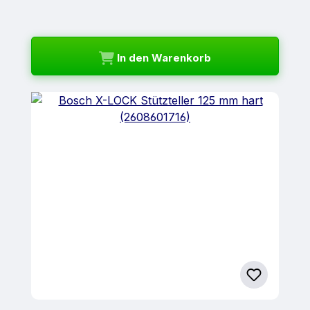
In den Warenkorb