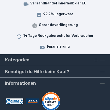
Versandhandel innerhalb der EU
99,9% Lagerware
Garantieverlängerung
14 Tage Rückgaberecht für Verbraucher
Finanzierung
Kategorien
Benötigst du Hilfe beim Kauf?
Informationen