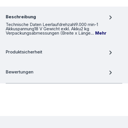
Beschreibung
Technische Daten Leerlaufdrehzahl9.000 min-1
Akkuspannung18 V Gewicht exkl. Akku2 kg
Verpackungsabmessungen (Breite x Länge…
Mehr
Produktsicherheit
Bewertungen