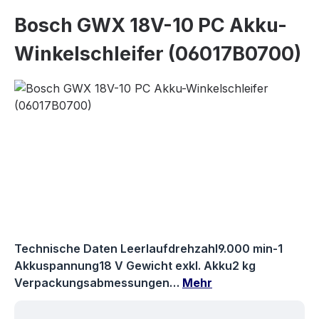
Bosch GWX 18V-10 PC Akku-
Winkelschleifer (06017B0700)
Bildergalerie überspringen
Technische Daten Leerlaufdrehzahl9.000 min-1
Akkuspannung18 V Gewicht exkl. Akku2 kg
Verpackungsabmessungen…
Mehr