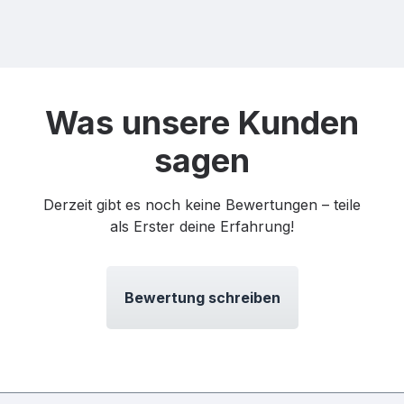
Was unsere Kunden
sagen
Derzeit gibt es noch keine Bewertungen – teile
als Erster deine Erfahrung!
Bewertung schreiben