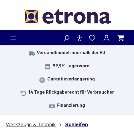
Zum Hauptinhalt springen
Versandhandel innerhalb der EU
99,9% Lagerware
Garantieverlängerung
14 Tage Rückgaberecht für Verbraucher
Finanzierung
Werkzeuge & Technik
Schleifen