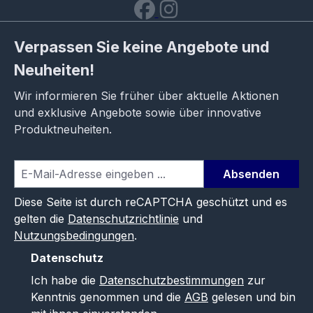
Verpassen Sie keine Angebote und
Neuheiten!
Wir informieren Sie früher über aktuelle Aktionen
und exklusive Angebote sowie über innovative
Produktneuheiten.
Absenden
Diese Seite ist durch reCAPTCHA geschützt und es
gelten die
Datenschutzrichtlinie
und
Nutzungsbedingungen
.
Datenschutz
Ich habe die
Datenschutzbestimmungen
zur
Kenntnis genommen und die
AGB
gelesen und bin