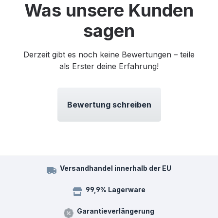
Was unsere Kunden
sagen
Derzeit gibt es noch keine Bewertungen – teile
als Erster deine Erfahrung!
Bewertung schreiben
Versandhandel innerhalb der EU
99,9% Lagerware
Garantieverlängerung