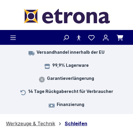
Zum Hauptinhalt springen
Versandhandel innerhalb der EU
99,9% Lagerware
Garantieverlängerung
14 Tage Rückgaberecht für Verbraucher
Finanzierung
Werkzeuge & Technik
Schleifen