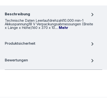
Beschreibung
Technische Daten Leerlaufdrehzahl10.000 min-1
Akkuspannung18 V Verpackungsabmessungen (Breite
x Länge x Höhe)160 x 370 x 10…
Mehr
Produktsicherheit
Bewertungen