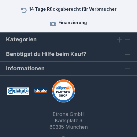
14 Tage Rückgaberecht für Verbraucher
Finanzierung
Kategorien
Benötigst du Hilfe beim Kauf?
Informationen
Etrona GmbH
Karlsplatz 3
80335 München