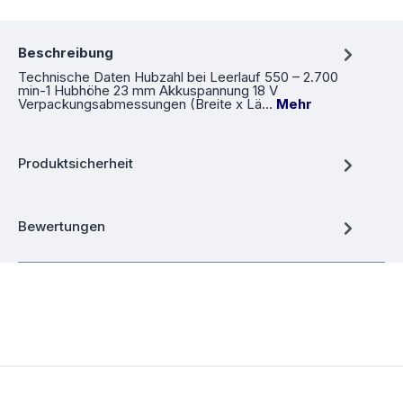
Beschreibung
Technische Daten Hubzahl bei Leerlauf 550 – 2.700
min-1 Hubhöhe 23 mm Akkuspannung 18 V
Verpackungsabmessungen (Breite x Lä…
Mehr
Produktsicherheit
Bewertungen