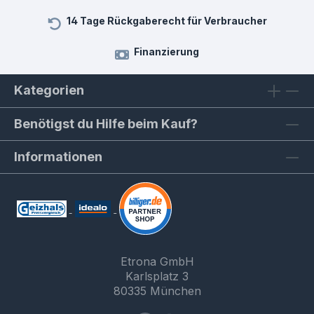
14 Tage Rückgaberecht für Verbraucher
Finanzierung
Kategorien
Benötigst du Hilfe beim Kauf?
Informationen
Etrona GmbH
Karlsplatz 3
80335 München