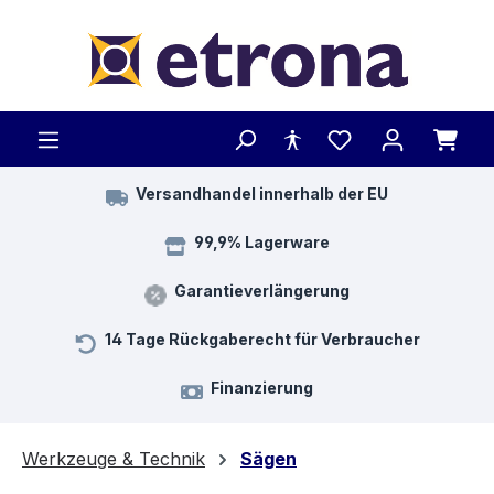
Zum Hauptinhalt springen
Versandhandel innerhalb der EU
99,9% Lagerware
Garantieverlängerung
14 Tage Rückgaberecht für Verbraucher
Finanzierung
Werkzeuge & Technik
Sägen