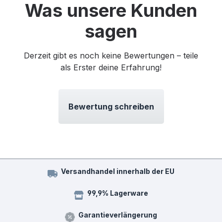
Was unsere Kunden
sagen
Derzeit gibt es noch keine Bewertungen – teile
als Erster deine Erfahrung!
Bewertung schreiben
Versandhandel innerhalb der EU
99,9% Lagerware
Garantieverlängerung