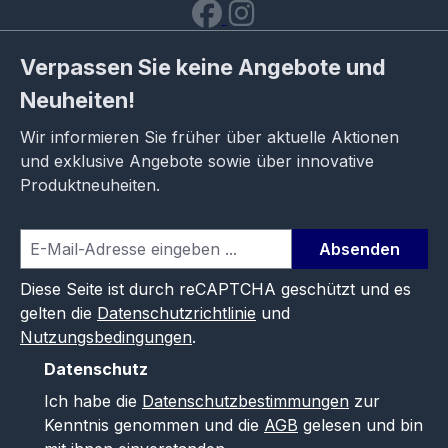
Verpassen Sie keine Angebote und
Neuheiten!
Wir informieren Sie früher über aktuelle Aktionen
und exklusive Angebote sowie über innovative
Produktneuheiten.
Absenden
Diese Seite ist durch reCAPTCHA geschützt und es
gelten die
Datenschutzrichtlinie
und
Nutzungsbedingungen
.
Datenschutz
Ich habe die
Datenschutzbestimmungen
zur
Kenntnis genommen und die
AGB
gelesen und bin