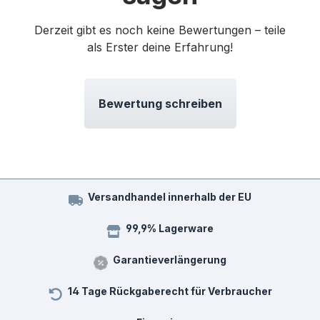
Derzeit gibt es noch keine Bewertungen – teile
als Erster deine Erfahrung!
Bewertung schreiben
Versandhandel innerhalb der EU
99,9% Lagerware
Garantieverlängerung
14 Tage Rückgaberecht für Verbraucher