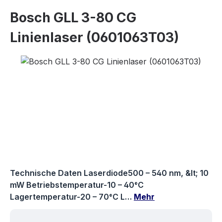
Bosch GLL 3-80 CG
Linienlaser (0601063T03)
Bildergalerie überspringen
Technische Daten Laserdiode500 – 540 nm, &lt; 10
mW Betriebstemperatur-10 – 40°C
Lagertemperatur-20 – 70°C L…
Mehr