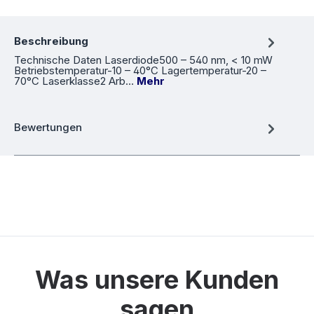
Beschreibung
Technische Daten Laserdiode500 – 540 nm, < 10 mW
Betriebstemperatur-10 – 40°C Lagertemperatur-20 –
70°C Laserklasse2 Arb…
Mehr
Bewertungen
Was unsere Kunden
sagen