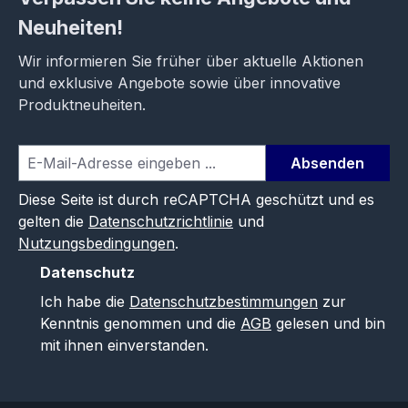
Neuheiten!
Wir informieren Sie früher über aktuelle Aktionen
und exklusive Angebote sowie über innovative
Produktneuheiten.
Absenden
Diese Seite ist durch reCAPTCHA geschützt und es
gelten die
Datenschutzrichtlinie
und
Nutzungsbedingungen
.
Datenschutz
Ich habe die
Datenschutzbestimmungen
zur
Kenntnis genommen und die
AGB
gelesen und bin
mit ihnen einverstanden.