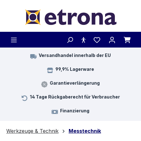
Zum Hauptinhalt springen
Versandhandel innerhalb der EU
99,9% Lagerware
Garantieverlängerung
14 Tage Rückgaberecht für Verbraucher
Finanzierung
Werkzeuge & Technik
Messtechnik