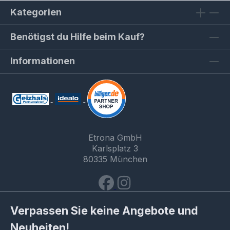
Kategorien
Benötigst du Hilfe beim Kauf?
Informationen
Etrona GmbH
Karlsplatz 3
80335 München
Verpassen Sie keine Angebote und
Neuheiten!