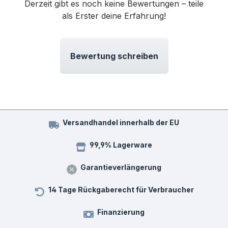
Derzeit gibt es noch keine Bewertungen – teile
als Erster deine Erfahrung!
Bewertung schreiben
Versandhandel innerhalb der EU
99,9% Lagerware
Garantieverlängerung
14 Tage Rückgaberecht für Verbraucher
Finanzierung