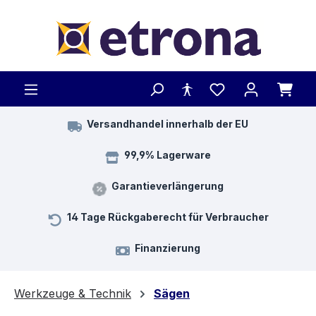
Zum Hauptinhalt springen
Versandhandel innerhalb der EU
99,9% Lagerware
Garantieverlängerung
14 Tage Rückgaberecht für Verbraucher
Finanzierung
Werkzeuge & Technik
Sägen