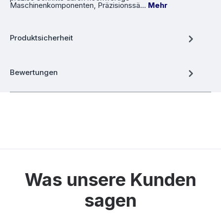
Maschinenkomponenten, Präzisionssä…
Mehr
Produktsicherheit
Bewertungen
Was unsere Kunden
sagen