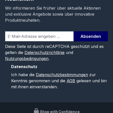
Wir informieren Sie früher über aktuelle Aktionen
und exklusive Angebote sowie über innovative
Produktneuheiten.
Absenden
Diese Seite ist durch reCAPTCHA geschützt und es
gelten die
Datenschutzrichtlinie
und
Nutzungsbedingungen
.
Datenschutz
Ich habe die
Datenschutzbestimmungen
zur
Kenntnis genommen und die
AGB
gelesen und bin
mit ihnen einverstanden.
Shop with Confidence