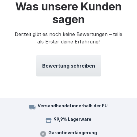
Was unsere Kunden
sagen
Derzeit gibt es noch keine Bewertungen – teile
als Erster deine Erfahrung!
Bewertung schreiben
Versandhandel innerhalb der EU
99,9% Lagerware
Garantieverlängerung