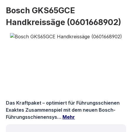
Bosch GKS65GCE
Handkreissäge (0601668902)
Bildergalerie überspringen
Das Kraftpaket – optimiert für Führungsschienen
Exaktes Zusammenspiel mit dem neuen Bosch-
Führungsschienensys…
Mehr