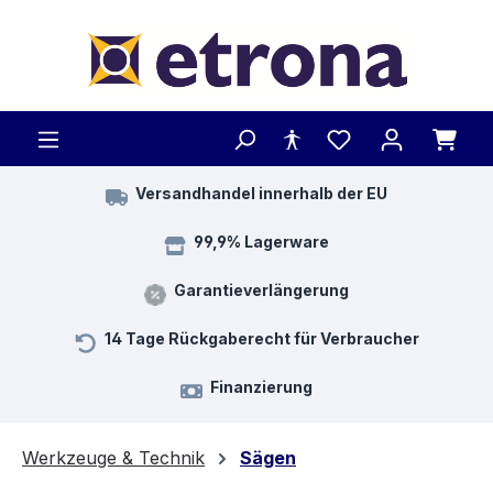
Zum Hauptinhalt springen
Versandhandel innerhalb der EU
99,9% Lagerware
Garantieverlängerung
14 Tage Rückgaberecht für Verbraucher
Finanzierung
Werkzeuge & Technik
Sägen