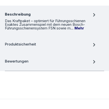
Beschreibung
Das Kraftpaket – optimiert für Führungsschienen
Exaktes Zusammenspiel mit dem neuen Bosch-
Führungsschienensystem FSN sowie m…
Mehr
Produktsicherheit
Bewertungen