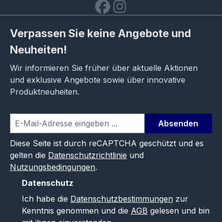
Verpassen Sie keine Angebote und
Neuheiten!
Wir informieren Sie früher über aktuelle Aktionen
und exklusive Angebote sowie über innovative
Produktneuheiten.
Absenden
Diese Seite ist durch reCAPTCHA geschützt und es
gelten die
Datenschutzrichtlinie
und
Nutzungsbedingungen
.
Datenschutz
Ich habe die
Datenschutzbestimmungen
zur
Kenntnis genommen und die
AGB
gelesen und bin