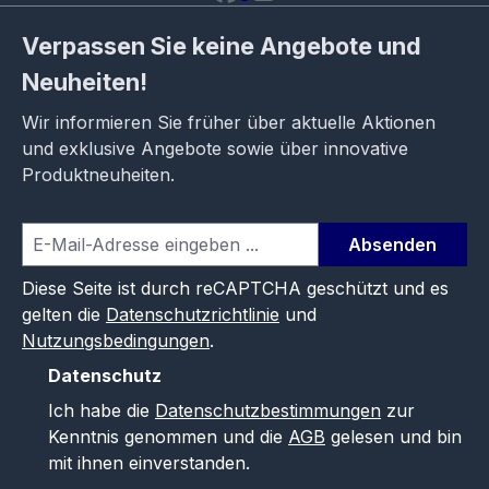
Verpassen Sie keine Angebote und
Neuheiten!
Wir informieren Sie früher über aktuelle Aktionen
und exklusive Angebote sowie über innovative
Produktneuheiten.
Absenden
Diese Seite ist durch reCAPTCHA geschützt und es
gelten die
Datenschutzrichtlinie
und
Nutzungsbedingungen
.
Datenschutz
Ich habe die
Datenschutzbestimmungen
zur
Kenntnis genommen und die
AGB
gelesen und bin
mit ihnen einverstanden.