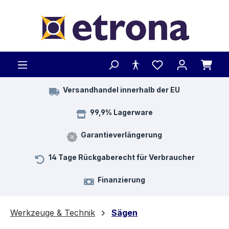
Zum Hauptinhalt springen
Versandhandel innerhalb der EU
99,9% Lagerware
Garantieverlängerung
14 Tage Rückgaberecht für Verbraucher
Finanzierung
Werkzeuge & Technik
Sägen