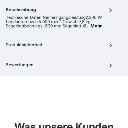
Beschreibung
Technische Daten Nenneingangsleistung2.200 W
Leerlaufdrehzahl5.000 min-1 Gewicht7,8 kg
Sägeblattbohrungs-Ø30 mm Sägeblatt-Ø…
Mehr
Produktsicherheit
Bewertungen
Was unsere Kunden