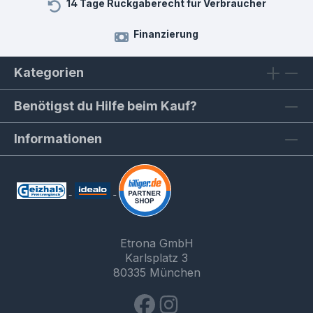
14 Tage Rückgaberecht für Verbraucher
Finanzierung
Kategorien
Benötigst du Hilfe beim Kauf?
Informationen
Etrona GmbH
Karlsplatz 3
80335 München