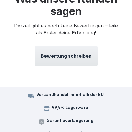
sagen
Derzeit gibt es noch keine Bewertungen – teile
als Erster deine Erfahrung!
Bewertung schreiben
Versandhandel innerhalb der EU
99,9% Lagerware
Garantieverlängerung