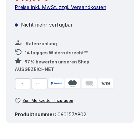
Preise inkl. MwSt. zzgl. Versandkosten
Nicht mehr verfügbar
Ratenzahlung
14 tägiges Widerrufsrecht**
97 % bewerten unseren Shop
AUSGEZEICHNET
Zum Merkzettel hinzufügen
Produktnummer:
060157A902