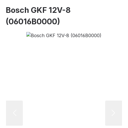
Bosch GKF 12V-8
(06016B0000)
Bildergalerie überspringen