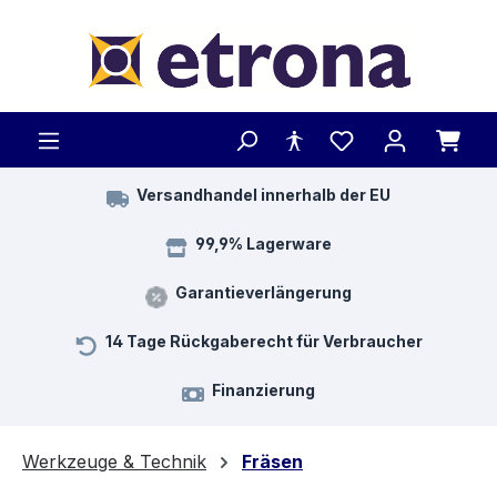
Zum Hauptinhalt springen
Versandhandel innerhalb der EU
99,9% Lagerware
Garantieverlängerung
14 Tage Rückgaberecht für Verbraucher
Finanzierung
Werkzeuge & Technik
Fräsen