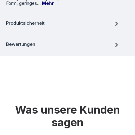
Form, geringes…
Mehr
Produktsicherheit
Bewertungen
Was unsere Kunden
sagen