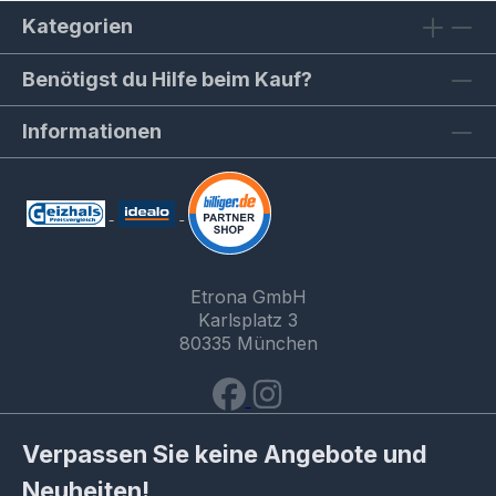
Kategorien
Benötigst du Hilfe beim Kauf?
Informationen
Etrona GmbH
Karlsplatz 3
80335 München
Verpassen Sie keine Angebote und
Neuheiten!