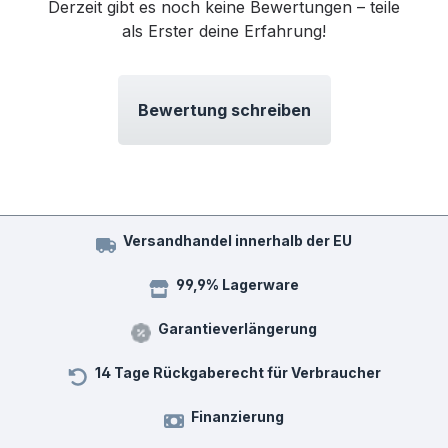
Derzeit gibt es noch keine Bewertungen – teile
als Erster deine Erfahrung!
Bewertung schreiben
Versandhandel innerhalb der EU
99,9% Lagerware
Garantieverlängerung
14 Tage Rückgaberecht für Verbraucher
Finanzierung