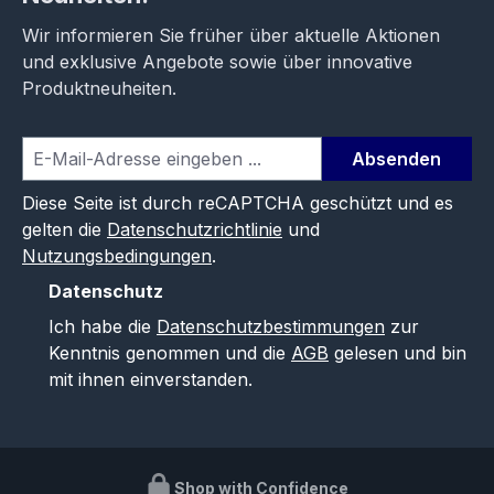
Wir informieren Sie früher über aktuelle Aktionen
und exklusive Angebote sowie über innovative
Produktneuheiten.
Absenden
Diese Seite ist durch reCAPTCHA geschützt und es
gelten die
Datenschutzrichtlinie
und
Nutzungsbedingungen
.
Datenschutz
Ich habe die
Datenschutzbestimmungen
zur
Kenntnis genommen und die
AGB
gelesen und bin
mit ihnen einverstanden.
Shop with Confidence