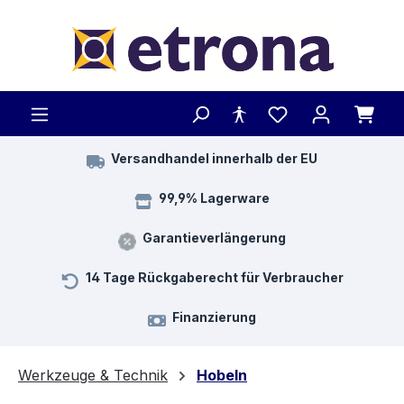
Zum Hauptinhalt springen
Versandhandel innerhalb der EU
99,9% Lagerware
Garantieverlängerung
14 Tage Rückgaberecht für Verbraucher
Finanzierung
Werkzeuge & Technik
Hobeln