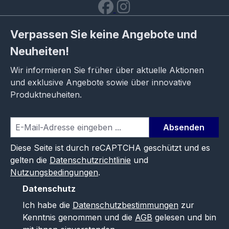
Verpassen Sie keine Angebote und
Neuheiten!
Wir informieren Sie früher über aktuelle Aktionen
und exklusive Angebote sowie über innovative
Produktneuheiten.
Absenden
Diese Seite ist durch reCAPTCHA geschützt und es
gelten die
Datenschutzrichtlinie
und
Nutzungsbedingungen
.
Datenschutz
Ich habe die
Datenschutzbestimmungen
zur
Kenntnis genommen und die
AGB
gelesen und bin