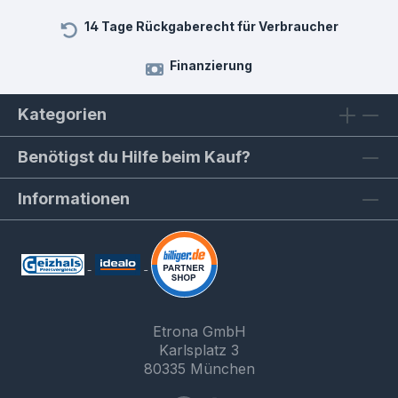
14 Tage Rückgaberecht für Verbraucher
Finanzierung
Kategorien
Benötigst du Hilfe beim Kauf?
Informationen
Etrona GmbH
Karlsplatz 3
80335 München