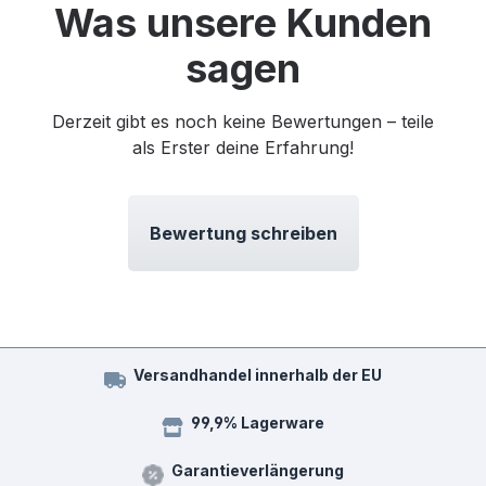
Was unsere Kunden
sagen
Derzeit gibt es noch keine Bewertungen – teile
als Erster deine Erfahrung!
Bewertung schreiben
Versandhandel innerhalb der EU
99,9% Lagerware
Garantieverlängerung