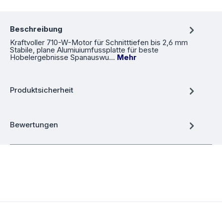
Beschreibung
Kraftvoller 710-W-Motor für Schnitttiefen bis 2,6 mm
Stabile, plane Alumiuiumfussplatte für beste
Hobelergebnisse Spanauswu…
Mehr
Produktsicherheit
Bewertungen