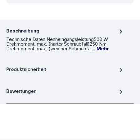
Beschreibung
Technische Daten Nenneingangsleistung500 W
Drehmoment, max. (harter Schraubfall)250 Nm
Drehmoment, max. (weicher Schraubfal…
Mehr
Produktsicherheit
Bewertungen