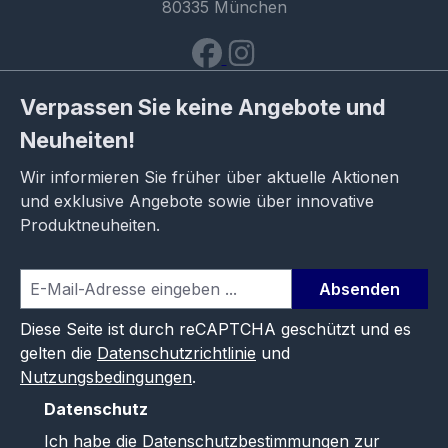
80335 München
Verpassen Sie keine Angebote und
Neuheiten!
Wir informieren Sie früher über aktuelle Aktionen
und exklusive Angebote sowie über innovative
Produktneuheiten.
Absenden
Diese Seite ist durch reCAPTCHA geschützt und es
gelten die
Datenschutzrichtlinie
und
Nutzungsbedingungen
.
Datenschutz
Ich habe die
Datenschutzbestimmungen
zur