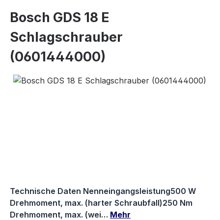
Bosch GDS 18 E
Schlagschrauber
(0601444000)
Bildergalerie überspringen
Technische Daten Nenneingangsleistung500 W
Drehmoment, max. (harter Schraubfall)250 Nm
Drehmoment, max. (wei…
Mehr