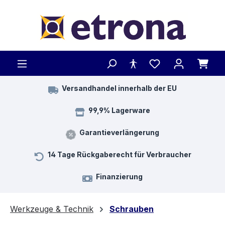
Zum Hauptinhalt springen
Versandhandel innerhalb der EU
99,9% Lagerware
Garantieverlängerung
14 Tage Rückgaberecht für Verbraucher
Finanzierung
Werkzeuge & Technik
Schrauben