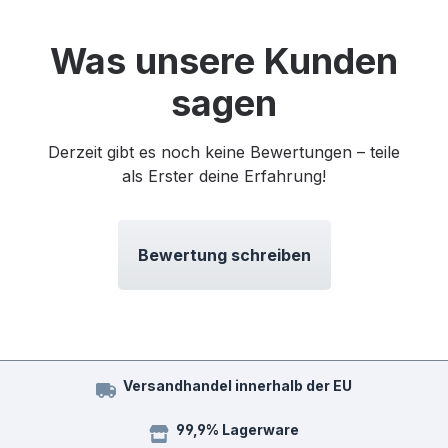
Was unsere Kunden
sagen
Derzeit gibt es noch keine Bewertungen – teile
als Erster deine Erfahrung!
Bewertung schreiben
Versandhandel innerhalb der EU
99,9% Lagerware