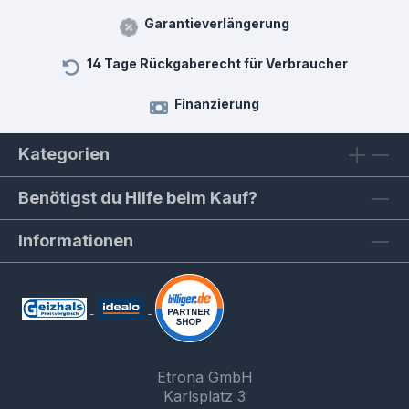
Garantieverlängerung
14 Tage Rückgaberecht für Verbraucher
Finanzierung
Kategorien
Benötigst du Hilfe beim Kauf?
Informationen
Etrona GmbH
Karlsplatz 3