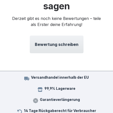
sagen
Derzeit gibt es noch keine Bewertungen – teile
als Erster deine Erfahrung!
Bewertung schreiben
Versandhandel innerhalb der EU
99,9% Lagerware
Garantieverlängerung
14 Tage Rückgaberecht für Verbraucher