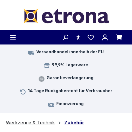
Zum Hauptinhalt springen
Versandhandel innerhalb der EU
99,9% Lagerware
Garantieverlängerung
14 Tage Rückgaberecht für Verbraucher
Finanzierung
Werkzeuge & Technik
Zubehör