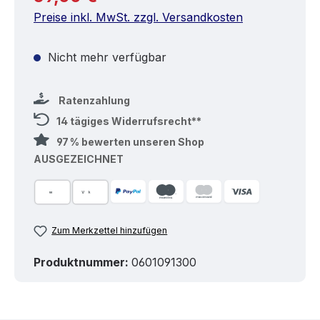
Preise inkl. MwSt. zzgl. Versandkosten
Nicht mehr verfügbar
Ratenzahlung
14 tägiges Widerrufsrecht**
97 % bewerten unseren Shop
AUSGEZEICHNET
Zum Merkzettel hinzufügen
Produktnummer:
0601091300