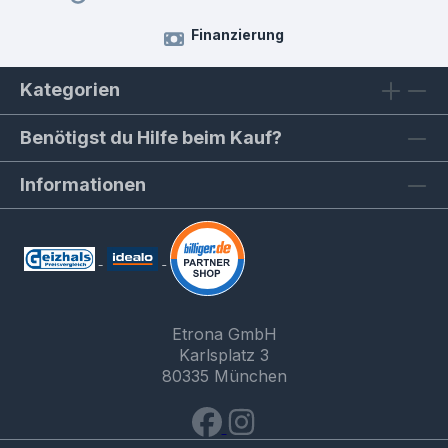
Finanzierung
Kategorien
Benötigst du Hilfe beim Kauf?
Informationen
Etrona GmbH
Karlsplatz 3
80335 München