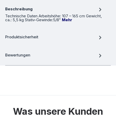
Beschreibung
Technische Daten Arbeitshöhe: 107 – 165 cm Gewicht,
ca.: 5,5 kg Stativ-Gewinde:5/8"
Mehr
Produktsicherheit
Bewertungen
Was unsere Kunden