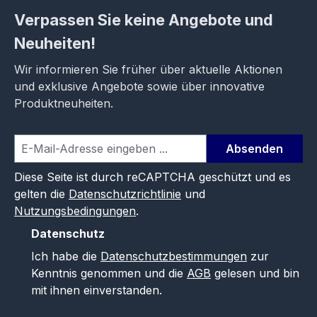
Verpassen Sie keine Angebote und
Neuheiten!
Wir informieren Sie früher über aktuelle Aktionen
und exklusive Angebote sowie über innovative
Produktneuheiten.
Absenden
Diese Seite ist durch reCAPTCHA geschützt und es
gelten die
Datenschutzrichtlinie
und
Nutzungsbedingungen
.
Datenschutz
Ich habe die
Datenschutzbestimmungen
zur
Kenntnis genommen und die
AGB
gelesen und bin
mit ihnen einverstanden.