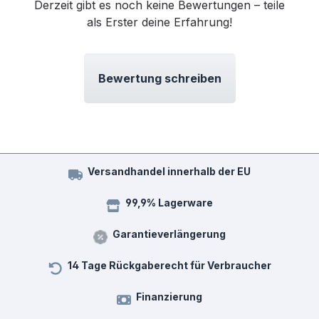
Derzeit gibt es noch keine Bewertungen – teile
als Erster deine Erfahrung!
Bewertung schreiben
Versandhandel innerhalb der EU
99,9% Lagerware
Garantieverlängerung
14 Tage Rückgaberecht für Verbraucher
Finanzierung