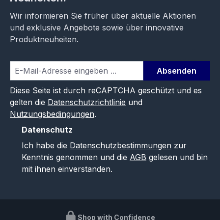
Wir informieren Sie früher über aktuelle Aktionen
und exklusive Angebote sowie über innovative
Produktneuheiten.
Absenden
Diese Seite ist durch reCAPTCHA geschützt und es
gelten die
Datenschutzrichtlinie
und
Nutzungsbedingungen
.
Datenschutz
Ich habe die
Datenschutzbestimmungen
zur
Kenntnis genommen und die
AGB
gelesen und bin
mit ihnen einverstanden.
Shop with Confidence