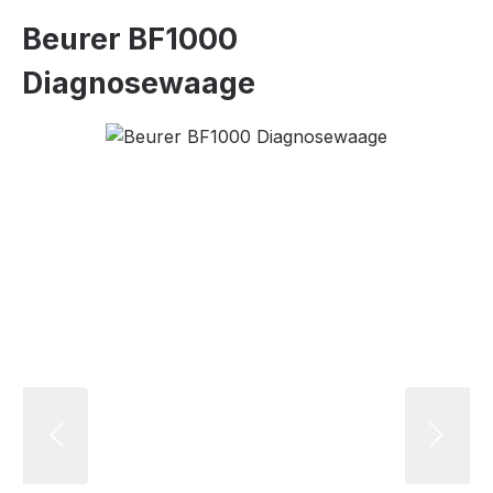
Beurer BF1000
Diagnosewaage
Bildergalerie überspringen