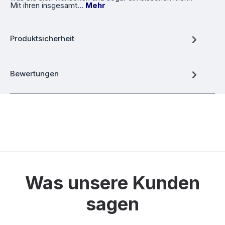
Mit ihren insgesamt…
Mehr
Produktsicherheit
Bewertungen
Was unsere Kunden
sagen