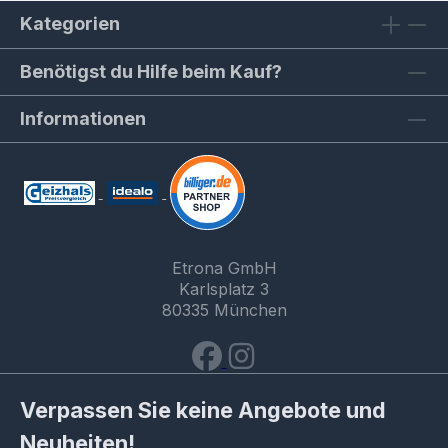
Kategorien
Benötigst du Hilfe beim Kauf?
Informationen
Etrona GmbH
Karlsplatz 3
80335 München
Verpassen Sie keine Angebote und
Neuheiten!