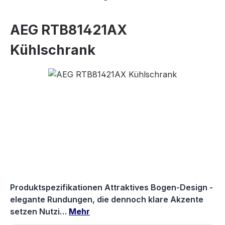
AEG RTB81421AX
Kühlschrank
Bildergalerie überspringen
Produktspezifikationen Attraktives Bogen-Design -
elegante Rundungen, die dennoch klare Akzente
setzen Nutzi…
Mehr