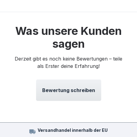
Was unsere Kunden
sagen
Derzeit gibt es noch keine Bewertungen – teile
als Erster deine Erfahrung!
Bewertung schreiben
Versandhandel innerhalb der EU