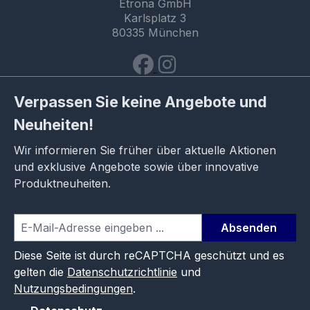
Etrona GmbH
Karlsplatz 3
80335 München
Verpassen Sie keine Angebote und
Neuheiten!
Wir informieren Sie früher über aktuelle Aktionen
und exklusive Angebote sowie über innovative
Produktneuheiten.
Absenden
Diese Seite ist durch reCAPTCHA geschützt und es
gelten die
Datenschutzrichtlinie
und
Nutzungsbedingungen
.