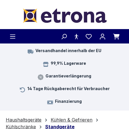
Zum Hauptinhalt springen
Versandhandel innerhalb der EU
99,9% Lagerware
Garantieverlängerung
14 Tage Rückgaberecht für Verbraucher
Finanzierung
Haushaltsgeräte
Kühlen & Gefrieren
Kühlschränke
Standgeräte