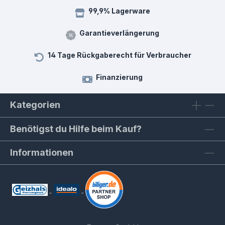
99,9% Lagerware
Garantieverlängerung
14 Tage Rückgaberecht für Verbraucher
Finanzierung
Kategorien
Benötigst du Hilfe beim Kauf?
Informationen