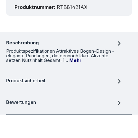
Produktnummer:
RTB81421AX
Beschreibung
Produktspezifikationen Attraktives Bogen-Design -
elegante Rundungen, die dennoch klare Akzente
setzen Nutzinhalt Gesamt: 1…
Mehr
Produktsicherheit
Bewertungen