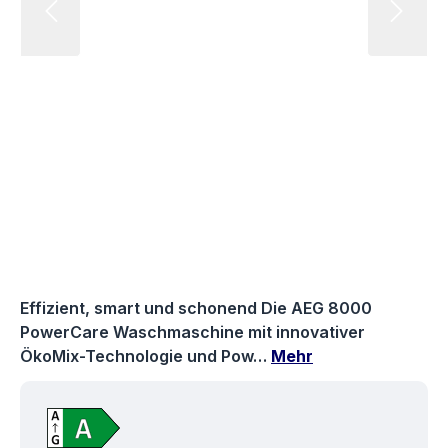
Effizient, smart und schonend Die AEG 8000
PowerCare Waschmaschine mit innovativer
ÖkoMix-Technologie und Pow…
Mehr