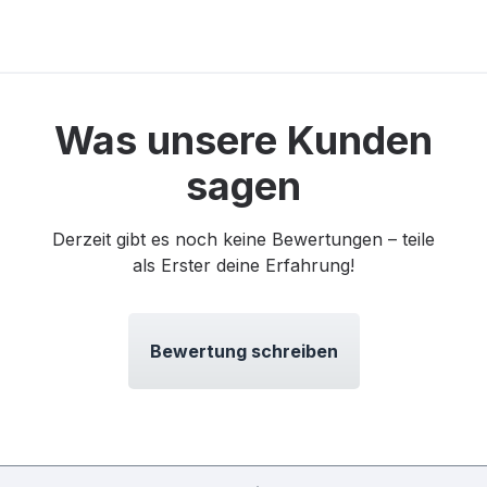
Was unsere Kunden
sagen
Derzeit gibt es noch keine Bewertungen – teile
als Erster deine Erfahrung!
Bewertung schreiben