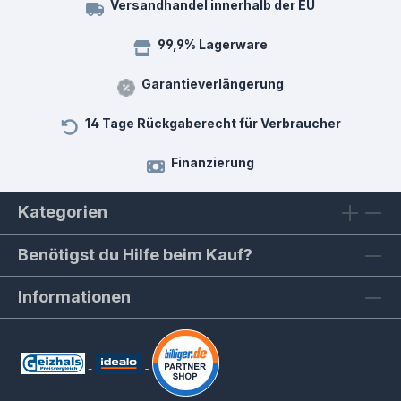
Versandhandel innerhalb der EU
99,9% Lagerware
Garantieverlängerung
14 Tage Rückgaberecht für Verbraucher
Finanzierung
Kategorien
Benötigst du Hilfe beim Kauf?
Informationen