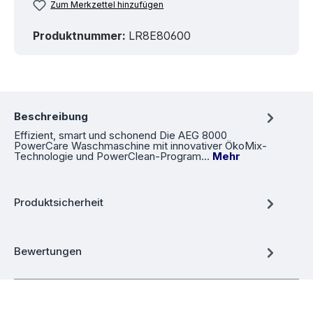
Zum Merkzettel hinzufügen
Produktnummer:
LR8E80600
Beschreibung
Effizient, smart und schonend Die AEG 8000
PowerCare Waschmaschine mit innovativer ÖkoMix-
Technologie und PowerClean-Program…
Mehr
Produktsicherheit
Bewertungen