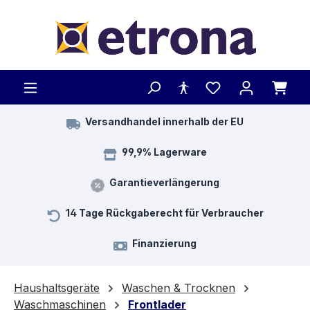
Zum Hauptinhalt springen
Versandhandel innerhalb der EU
99,9% Lagerware
Garantieverlängerung
14 Tage Rückgaberecht für Verbraucher
Finanzierung
Haushaltsgeräte
Waschen & Trocknen
Waschmaschinen
Frontlader