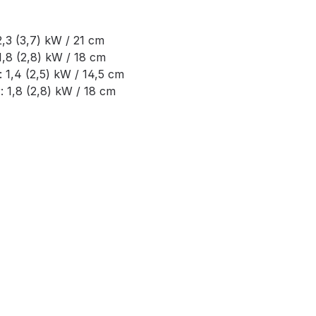
,3 (3,7) kW / 21 cm
,8 (2,8) kW / 18 cm
1,4 (2,5) kW / 14,5 cm
 1,8 (2,8) kW / 18 cm