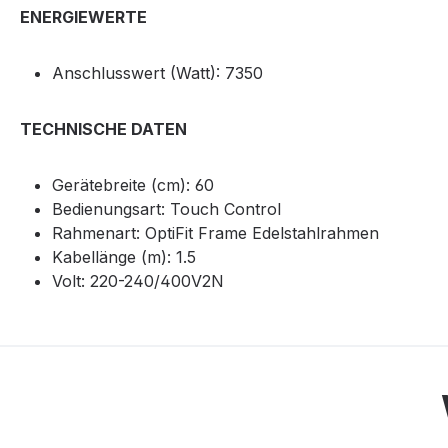
ENERGIEWERTE
Anschlusswert (Watt): 7350
TECHNISCHE DATEN
Gerätebreite (cm): 60
Bedienungsart: Touch Control
Rahmenart: OptiFit Frame Edelstahlrahmen
Kabellänge (m): 1.5
Volt: 220-240/400V2N