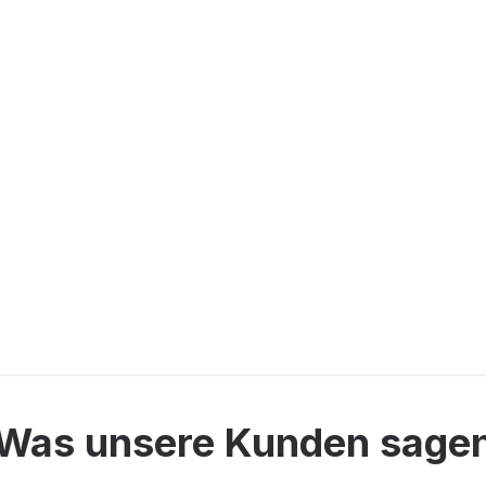
Was unsere Kunden sage