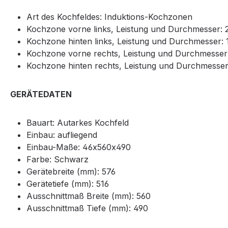
Art des Kochfeldes: Induktions-Kochzonen
Kochzone vorne links, Leistung und Durchmesser: 2
Kochzone hinten links, Leistung und Durchmesser: 1
Kochzone vorne rechts, Leistung und Durchmesser: 
Kochzone hinten rechts, Leistung und Durchmesser:
GERÄTEDATEN
Bauart: Autarkes Kochfeld
Einbau: aufliegend
Einbau-Maße: 46x560x490
Farbe: Schwarz
Gerätebreite (mm): 576
Gerätetiefe (mm): 516
Ausschnittmaß Breite (mm): 560
Ausschnittmaß Tiefe (mm): 490