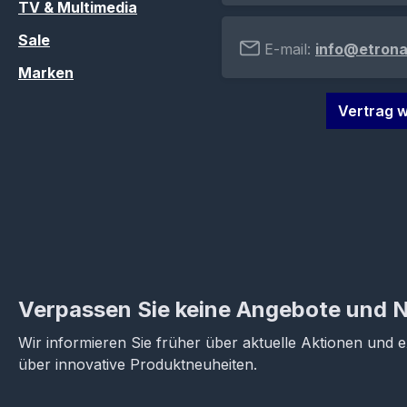
TV & Multimedia
Sale
E-mail:
info@etrona
Marken
Vertrag w
Verpassen Sie keine Angebote und 
Wir informieren Sie früher über aktuelle Aktionen und 
über innovative Produktneuheiten.