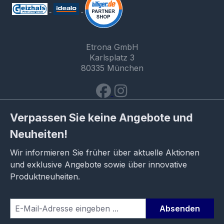
Etrona GmbH
Karlsplatz 3
80335 München
Verpassen Sie keine Angebote und
Neuheiten!
Wir informieren Sie früher über aktuelle Aktionen
und exklusive Angebote sowie über innovative
Produktneuheiten.
Absenden