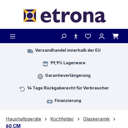
Zum Hauptinhalt springen
Versandhandel innerhalb der EU
99,9% Lagerware
Garantieverlängerung
14 Tage Rückgaberecht für Verbraucher
Finanzierung
Haushaltsgeräte
Kochfelder
Glaskeramik
60 CM