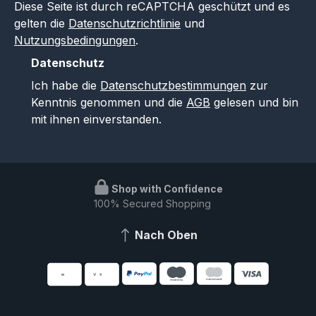
Diese Seite ist durch reCAPTCHA geschützt und es
gelten die
Datenschutzrichtlinie
und
Nutzungsbedingungen
.
Datenschutz
Ich habe die
Datenschutzbestimmungen
zur
Kenntnis genommen und die
AGB
gelesen und bin
mit ihnen einverstanden.
Shop with Confidence
100% Secured Shopping
Nach Oben