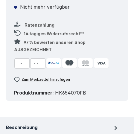
Nicht mehr verfügbar
Ratenzahlung
14 tägiges Widerrufsrecht**
97 % bewerten unseren Shop
AUSGEZEICHNET
Zum Merkzettel hinzufügen
Produktnummer:
HK654070FB
Beschreibung