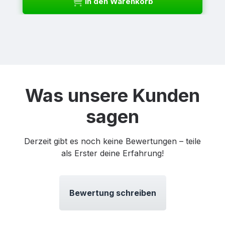
In den Warenkorb
Was unsere Kunden
sagen
Derzeit gibt es noch keine Bewertungen – teile
als Erster deine Erfahrung!
Bewertung schreiben