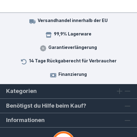
Versandhandel innerhalb der EU
99,9% Lagerware
Garantieverlängerung
14 Tage Rückgaberecht für Verbraucher
Finanzierung
Kategorien
Benötigst du Hilfe beim Kauf?
Informationen