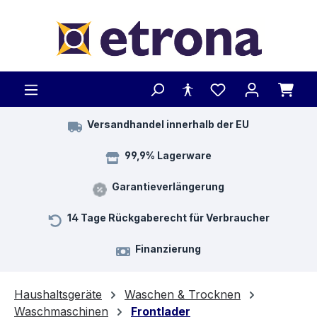
Zum Hauptinhalt springen
Versandhandel innerhalb der EU
99,9% Lagerware
Garantieverlängerung
14 Tage Rückgaberecht für Verbraucher
Finanzierung
Haushaltsgeräte
Waschen & Trocknen
Waschmaschinen
Frontlader