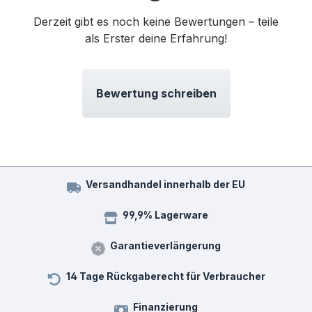
Derzeit gibt es noch keine Bewertungen – teile
als Erster deine Erfahrung!
Bewertung schreiben
Versandhandel innerhalb der EU
99,9% Lagerware
Garantieverlängerung
14 Tage Rückgaberecht für Verbraucher
Finanzierung