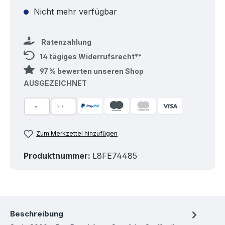
Nicht mehr verfügbar
Ratenzahlung
14 tägiges Widerrufsrecht**
97 % bewerten unseren Shop
AUSGEZEICHNET
Zum Merkzettel hinzufügen
Produktnummer:
L8FE74485
Beschreibung