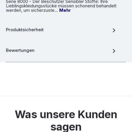
Serie 8000 - Der Beschützer Sensibler Stoffe: Ihre
Lieblingskleidungsstücke müssen schonend behandelt
werden, um sicherzuste…
Mehr
Produktsicherheit
Bewertungen
Was unsere Kunden
sagen