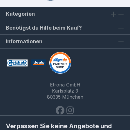
Kategorien
Benötigst du Hilfe beim Kauf?
Informationen
Etrona GmbH
Karlsplatz 3
80335 München
Verpassen Sie keine Angebote und