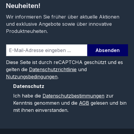
Neuheiten!
Wir informieren Sie früher über aktuelle Aktionen
und exklusive Angebote sowie über innovative
Produktneuheiten.
Absenden
Diese Seite ist durch reCAPTCHA geschützt und es
gelten die
Datenschutzrichtlinie
und
Nutzungsbedingungen
.
Datenschutz
Ich habe die
Datenschutzbestimmungen
zur
Kenntnis genommen und die
AGB
gelesen und bin
mit ihnen einverstanden.