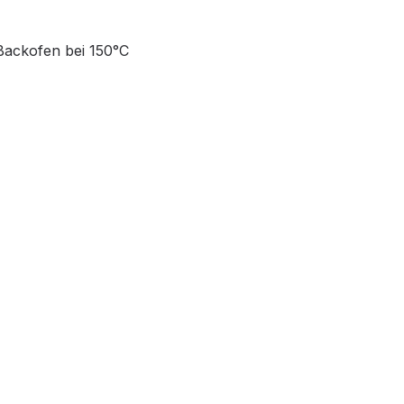
Backofen bei 150°C