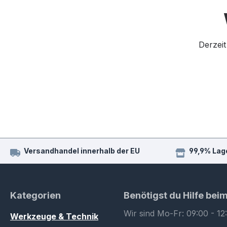
Derzeit
Versandhandel innerhalb der EU
99,9% Lag
Kategorien
Benötigst du Hilfe bei
Wir sind Mo-Fr: 09:00 - 12
Werkzeuge & Technik