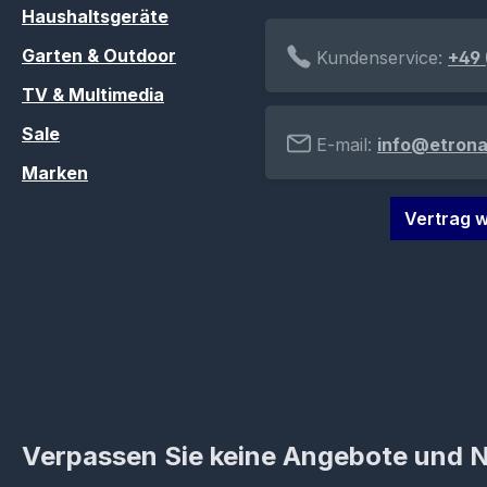
Haushaltsgeräte
Garten & Outdoor
Kundenservice:
+49 
TV & Multimedia
Sale
E-mail:
info@etrona
Marken
Vertrag w
Verpassen Sie keine Angebote und 