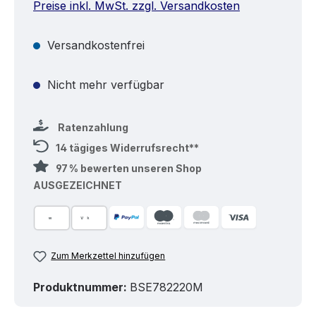
Preise inkl. MwSt. zzgl. Versandkosten
Versandkostenfrei
Nicht mehr verfügbar
Ratenzahlung
14 tägiges Widerrufsrecht**
97 % bewerten unseren Shop
AUSGEZEICHNET
Zum Merkzettel hinzufügen
Produktnummer:
BSE782220M