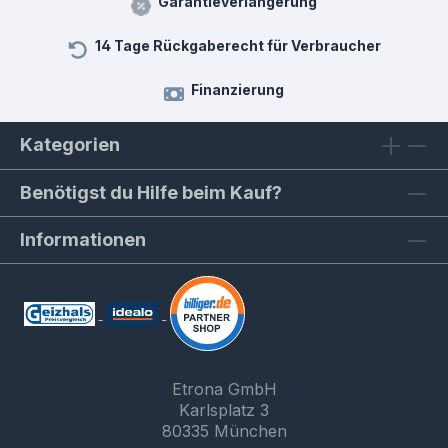
Garantieverlängerung
14 Tage Rückgaberecht für Verbraucher
Finanzierung
Kategorien
Benötigst du Hilfe beim Kauf?
Informationen
Etrona GmbH
Karlsplatz 3
80335 München