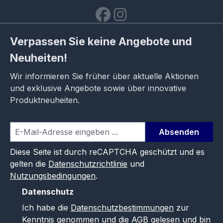
Verpassen Sie keine Angebote und
Neuheiten!
Wir informieren Sie früher über aktuelle Aktionen
und exklusive Angebote sowie über innovative
Produktneuheiten.
Absenden
Diese Seite ist durch reCAPTCHA geschützt und es
gelten die
Datenschutzrichtlinie
und
Nutzungsbedingungen
.
Datenschutz
Ich habe die
Datenschutzbestimmungen
zur
Kenntnis genommen und die
AGB
gelesen und bin