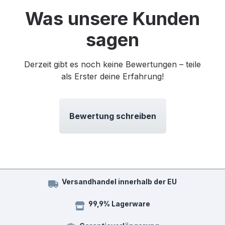
Was unsere Kunden
sagen
Derzeit gibt es noch keine Bewertungen – teile
als Erster deine Erfahrung!
Bewertung schreiben
Versandhandel innerhalb der EU
99,9% Lagerware