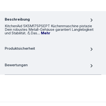
Beschreibung
KitchenAid 5KSM175PSEPT Küchenmaschine pistazie
Dein robustes Metall-Gehäuse garantiert Langlebigkeit
und Stabilität. 💪Das…
Mehr
Produktsicherheit
Bewertungen