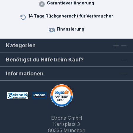
Garantieverlängerung
14 Tage Rückgaberecht für Verbraucher
Finanzierung
Kategorien
Benötigst du Hilfe beim Kauf?
Informationen
Etrona GmbH
Karlsplatz 3
80335 München