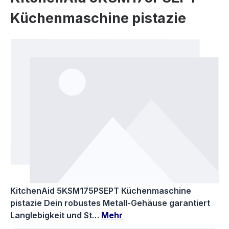
Küchenmaschine pistazie
Bildergalerie überspringen
KitchenAid 5KSM175PSEPT Küchenmaschine
pistazie Dein robustes Metall-Gehäuse garantiert
Langlebigkeit und St…
Mehr