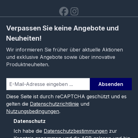
Verpassen Sie keine Angebote und
Neuheiten!
Wir informieren Sie früher über aktuelle Aktionen
und exklusive Angebote sowie über innovative
Produktneuheiten.
Absenden
Diese Seite ist durch reCAPTCHA geschützt und es
gelten die
Datenschutzrichtlinie
und
Nutzungsbedingungen
.
Datenschutz
Ich habe die
Datenschutzbestimmungen
zur