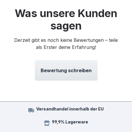
Was unsere Kunden
sagen
Derzeit gibt es noch keine Bewertungen – teile
als Erster deine Erfahrung!
Bewertung schreiben
Versandhandel innerhalb der EU
99,9% Lagerware