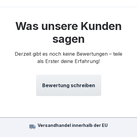
Was unsere Kunden
sagen
Derzeit gibt es noch keine Bewertungen – teile
als Erster deine Erfahrung!
Bewertung schreiben
Versandhandel innerhalb der EU