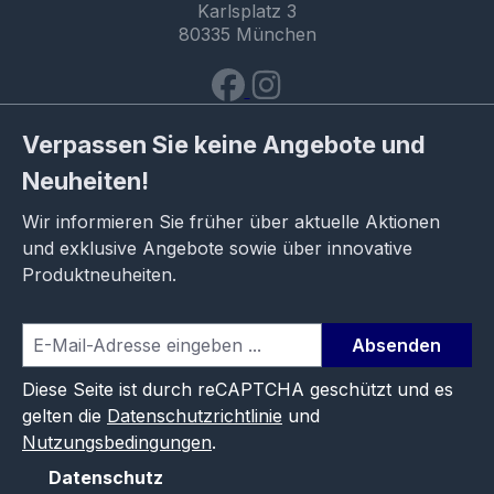
Karlsplatz 3
80335 München
Verpassen Sie keine Angebote und
Neuheiten!
Wir informieren Sie früher über aktuelle Aktionen
und exklusive Angebote sowie über innovative
Produktneuheiten.
Absenden
Diese Seite ist durch reCAPTCHA geschützt und es
gelten die
Datenschutzrichtlinie
und
Nutzungsbedingungen
.
Datenschutz