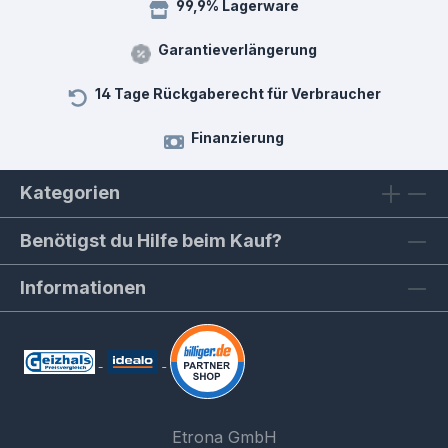
99,9% Lagerware
Garantieverlängerung
14 Tage Rückgaberecht für Verbraucher
Finanzierung
Kategorien
Benötigst du Hilfe beim Kauf?
Informationen
Etrona GmbH