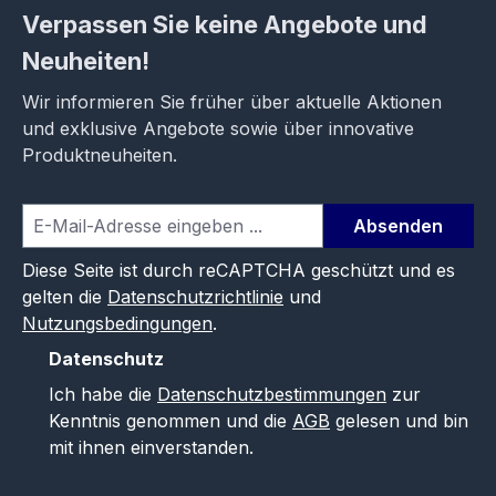
Verpassen Sie keine Angebote und
Neuheiten!
Wir informieren Sie früher über aktuelle Aktionen
und exklusive Angebote sowie über innovative
Produktneuheiten.
Absenden
Diese Seite ist durch reCAPTCHA geschützt und es
gelten die
Datenschutzrichtlinie
und
Nutzungsbedingungen
.
Datenschutz
Ich habe die
Datenschutzbestimmungen
zur
Kenntnis genommen und die
AGB
gelesen und bin
mit ihnen einverstanden.