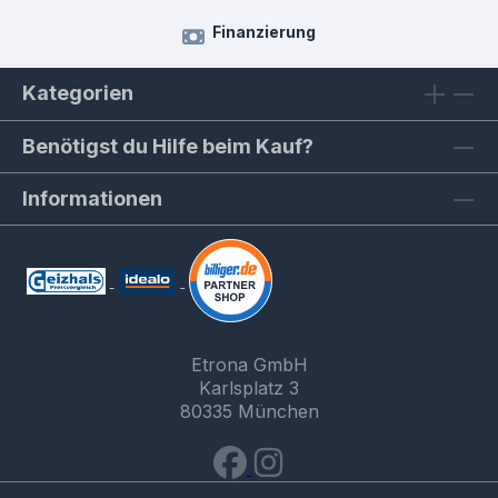
Finanzierung
Kategorien
Benötigst du Hilfe beim Kauf?
Informationen
Etrona GmbH
Karlsplatz 3
80335 München