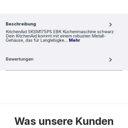
Beschreibung
KitchenAid 5KSM175PS EBK Küchenmaschine schwarz
Dein KitchenAid kommt mit einem robusten Metall-
Gehäuse, das für Langlebigke…
Mehr
Bewertungen
Was unsere Kunden