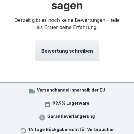
sagen
Derzeit gibt es noch keine Bewertungen – teile
als Erster deine Erfahrung!
Bewertung schreiben
Versandhandel innerhalb der EU
99,9% Lagerware
Garantieverlängerung
14 Tage Rückgaberecht für Verbraucher