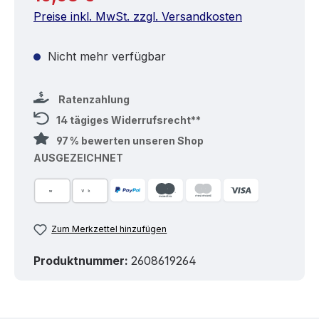
Preise inkl. MwSt. zzgl. Versandkosten
Nicht mehr verfügbar
Ratenzahlung
14 tägiges Widerrufsrecht**
97 % bewerten unseren Shop
AUSGEZEICHNET
Zum Merkzettel hinzufügen
Produktnummer:
2608619264