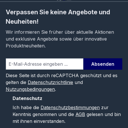
Verpassen Sie keine Angebote und
Neuheiten!
Wir informieren Sie früher über aktuelle Aktionen
und exklusive Angebote sowie über innovative
Produktneuheiten.
Absenden
Diese Seite ist durch reCAPTCHA geschützt und es
gelten die
Datenschutzrichtlinie
und
Nutzungsbedingungen
.
Datenschutz
Ich habe die
Datenschutzbestimmungen
zur
Kenntnis genommen und die
AGB
gelesen und bin
mit ihnen einverstanden.