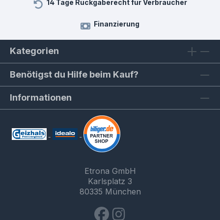
14 Tage Rückgaberecht für Verbraucher
Finanzierung
Kategorien
Benötigst du Hilfe beim Kauf?
Informationen
Etrona GmbH
Karlsplatz 3
80335 München