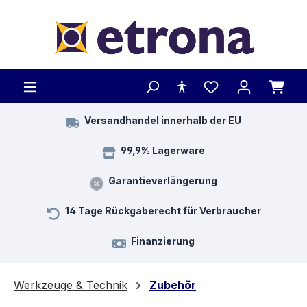
Zum Hauptinhalt springen
Versandhandel innerhalb der EU
99,9% Lagerware
Garantieverlängerung
14 Tage Rückgaberecht für Verbraucher
Finanzierung
Werkzeuge & Technik
Zubehör