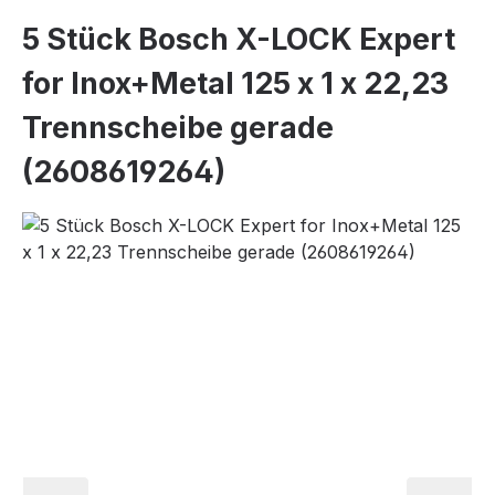
5 Stück Bosch X-LOCK Expert
for Inox+Metal 125 x 1 x 22,23
Trennscheibe gerade
(2608619264)
Bildergalerie überspringen