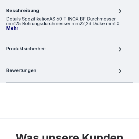
Beschreibung
Details SpezifikationAS 60 T INOX BF Durchmesser
mm125 Bohrungsdurchmesser mm22,23 Dicke mm1.0
Mehr
Produktsicherheit
Bewertungen
Was unsere Kunden