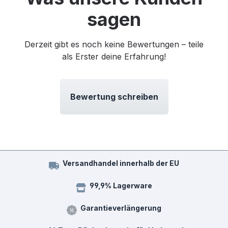
sagen
Derzeit gibt es noch keine Bewertungen – teile
als Erster deine Erfahrung!
Bewertung schreiben
Versandhandel innerhalb der EU
99,9% Lagerware
Garantieverlängerung