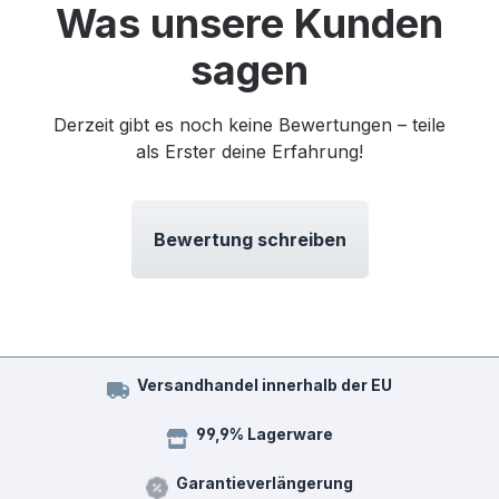
Was unsere Kunden
sagen
Derzeit gibt es noch keine Bewertungen – teile
als Erster deine Erfahrung!
Bewertung schreiben
Versandhandel innerhalb der EU
99,9% Lagerware
Garantieverlängerung