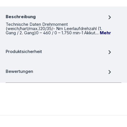
Beschreibung
Technische Daten Drehmoment
(weich/hart/max.)20/35/- Nm Leerlaufdrehzahl (1.
Gang / 2. Gang)0 – 460 / 0 – 1.750 min-1 Akkut…
Mehr
Produktsicherheit
Bewertungen