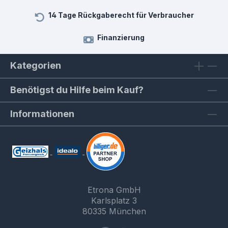
14 Tage Rückgaberecht für Verbraucher
Finanzierung
Kategorien
Benötigst du Hilfe beim Kauf?
Informationen
Etrona GmbH
Karlsplatz 3
80335 München