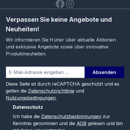
Verpassen Sie keine Angebote und
Neuheiten!
Wir informieren Sie früher über aktuelle Aktionen
und exklusive Angebote sowie über innovative
Produktneuheiten.
Absenden
Diese Seite ist durch reCAPTCHA geschützt und es
gelten die
Datenschutzrichtlinie
und
Nutzungsbedingungen
.
Datenschutz
Ich habe die
Datenschutzbestimmungen
zur
Kenntnis genommen und die
AGB
gelesen und bin