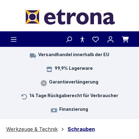
Zum Hauptinhalt springen
Versandhandel innerhalb der EU
99,9% Lagerware
Garantieverlängerung
14 Tage Rückgaberecht für Verbraucher
Finanzierung
Werkzeuge & Technik
Schrauben