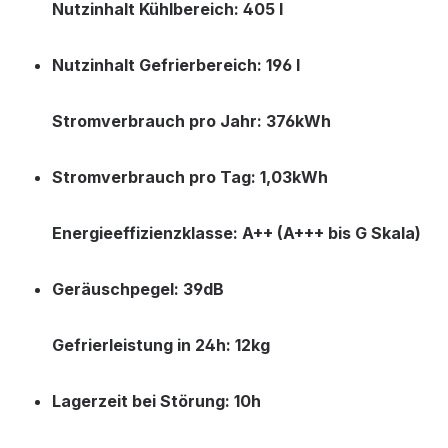
Nutzinhalt Kühlbereich: 405 l
Nutzinhalt Gefrierbereich: 196 l
Stromverbrauch pro Jahr: 376kWh
Stromverbrauch pro Tag: 1,03kWh
Energieeffizienzklasse: A++ (A+++ bis G Skala)
Geräuschpegel: 39dB
Gefrierleistung in 24h: 12kg
Lagerzeit bei Störung: 10h