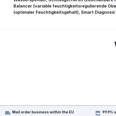
Balancer (variable feuchtigkeitsregulierende Obe
(optimaler Feuchtigkeitsgehalt), Smart Diagnosis
Mail order business within the EU
99.9% 