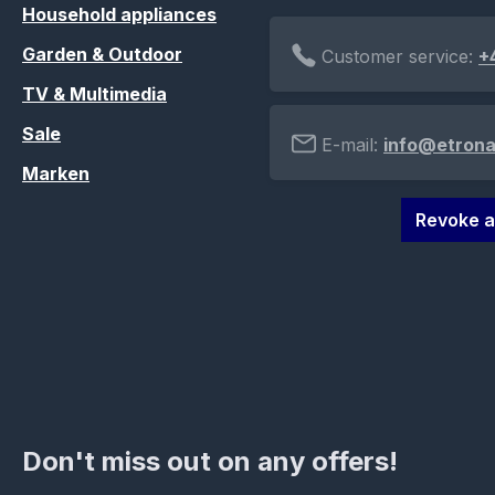
Household appliances
Garden & Outdoor
Customer service:
+
TV & Multimedia
Sale
E-mail:
info@etrona
Marken
Revoke a
Don't miss out on any offers!