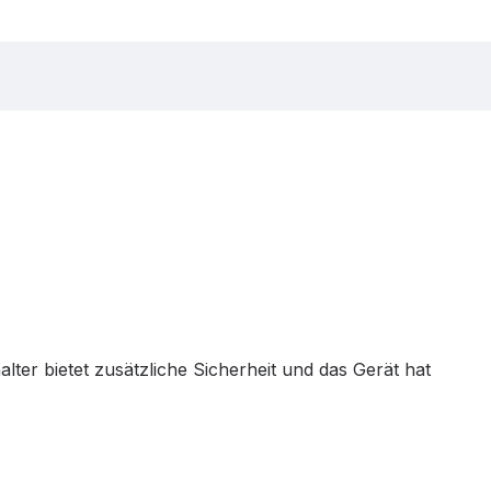
ter bietet zusätzliche Sicherheit und das Gerät hat