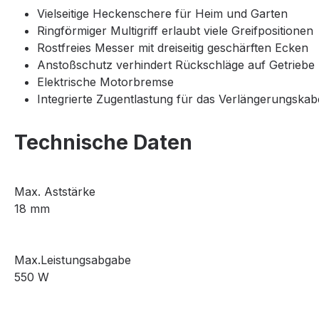
Vielseitige Heckenschere für Heim und Garten
Ringförmiger Multigriff erlaubt viele Greifpositionen
Rostfreies Messer mit dreiseitig geschärften Ecken
Anstoßschutz verhindert Rückschläge auf Getrieb
Elektrische Motorbremse
Integrierte Zugentlastung für das Verlängerungskab
Technische Daten
Max. Aststärke
18 mm
Max.Leistungsabgabe
550 W