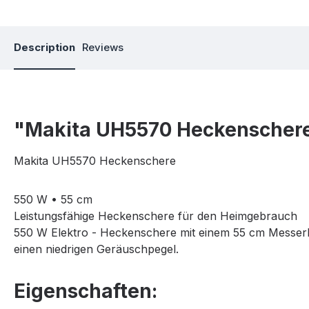
Description
Reviews
"Makita UH5570 Heckenscher
Makita UH5570 Heckenschere
550 W • 55 cm
Leistungsfähige Heckenschere für den Heimgebrauch
550 W Elektro - Heckenschere mit einem 55 cm Messerbal
einen niedrigen Geräuschpegel.
Eigenschaften: