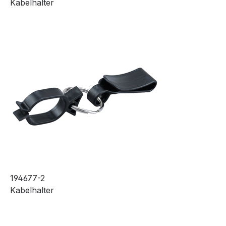
Kabelhalter
194677-2
Kabelhalter