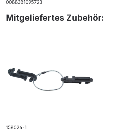
0088381095723
Mitgeliefertes Zubehör:
158024-1