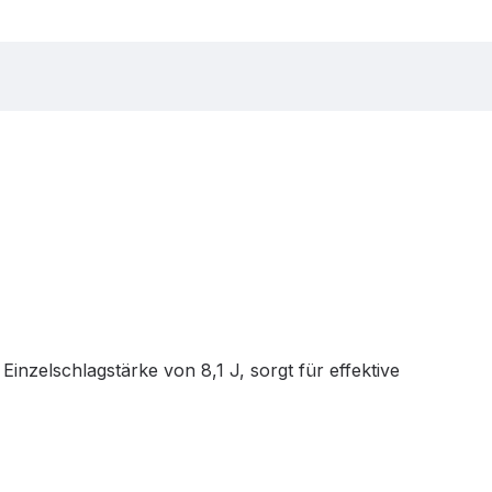
zelschlagstärke von 8,1 J, sorgt für effektive