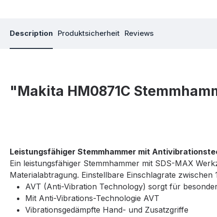
Description
Produktsicherheit
Reviews
"Makita HM0871C Stemmham
Leistungsfähiger Stemmhammer mit Antivibrationste
Ein leistungsfähiger Stemmhammer mit SDS-MAX Werkzeug
Materialabtragung. Einstellbare Einschlagrate zwischen 1
AVT (Anti-Vibration Technology) sorgt für besonder
Mit Anti-Vibrations-Technologie AVT
Vibrationsgedämpfte Hand- und Zusatzgriffe