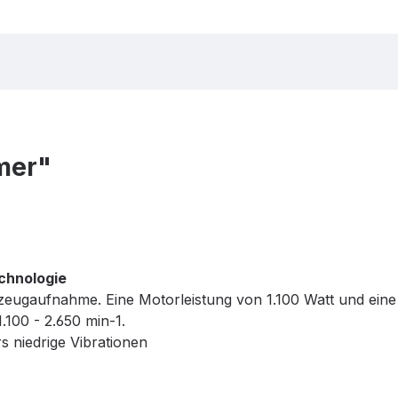
mer"
chnologie
aufnahme. Eine Motorleistung von 1.100 Watt und eine Ein
.100 - 2.650 min-1.
s niedrige Vibrationen