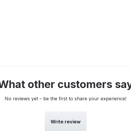
What other customers sa
No reviews yet – be the first to share your experience!
Write review