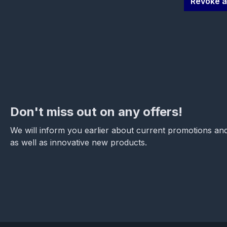
Revoke a
Don't miss out on any offers!
We will inform you earlier about current promotions and
as well as innovative new products.