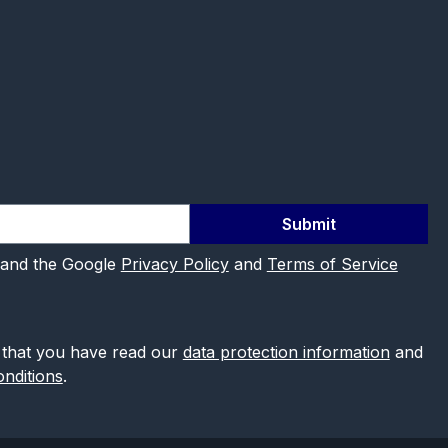
Submit
 and the Google
Privacy Policy
and
Terms of Service
 that you have read our
data protection information
and
nditions
.