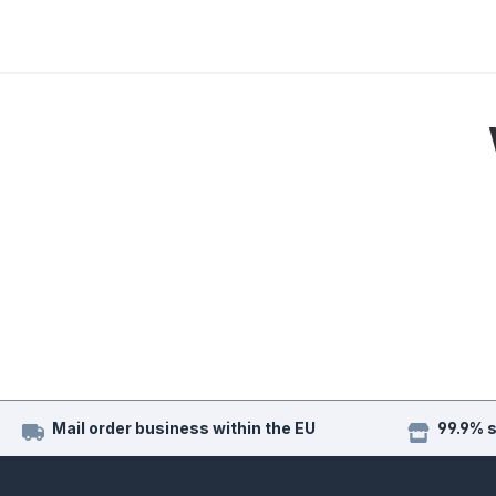
Mail order business within the EU
99.9% 