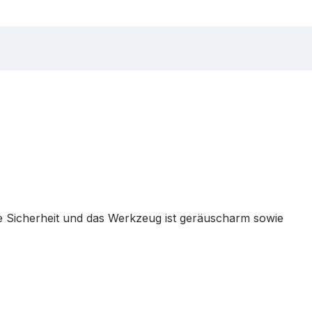
he Sicherheit und das Werkzeug ist geräuscharm sowie