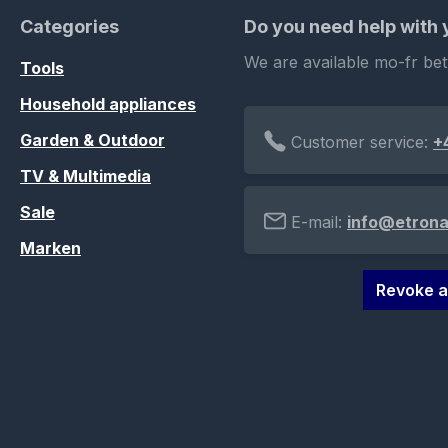
Categories
Do you need help with
We are available mo-fr be
Tools
Household appliances
Garden & Outdoor
Customer service:
+
TV & Multimedia
Sale
E-mail:
info@etrona
Marken
Revoke a