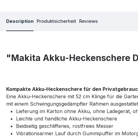
Description
Produktsicherheit
Reviews
"Makita Akku-Heckenschere 
Kompakte Akku-Heckenschere für den Privatgebrau
Eine Akku-Heckenschere mit 52 cm Klinge für die Garten
mit einem Schwingungsgedämpfter Rahmen ausgestattet.
Lieferung im Karton ohne Akku, ohne Ladegerät, o
Leichte und handliche Akku-Heckenschere
Beidseitig geschliffenes, rostfreies Messer
Vibrationsarmer Lauf durch Gummipuffer im Motor