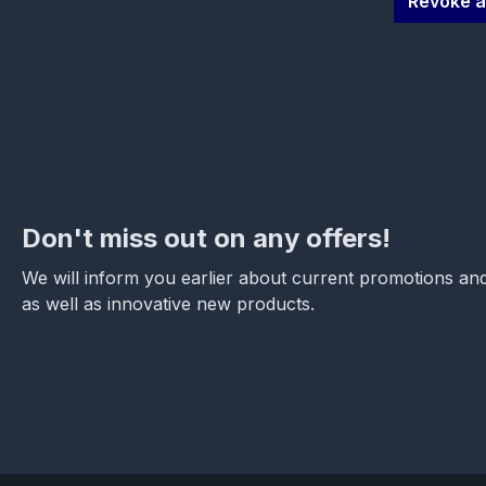
Revoke a
Don't miss out on any offers!
We will inform you earlier about current promotions and
as well as innovative new products.