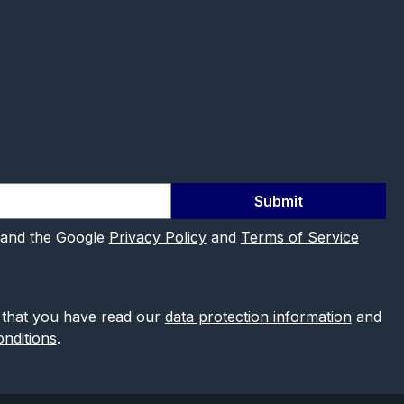
Submit
 and the Google
Privacy Policy
and
Terms of Service
 that you have read our
data protection information
and
nditions
.