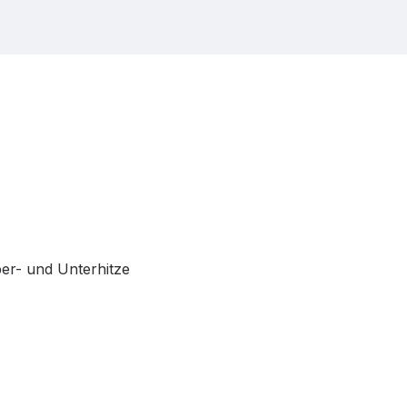
ber- und Unterhitze