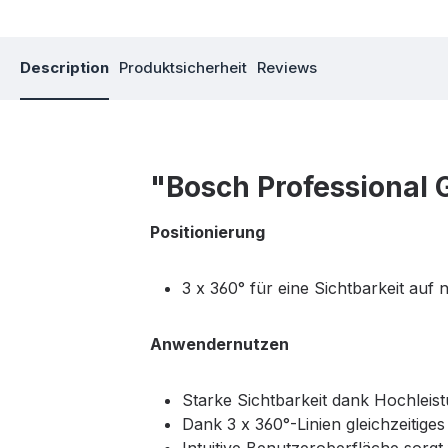
Description
Produktsicherheit
Reviews
"Bosch Professional 
Positionierung
3 x 360° für eine Sichtbarkeit auf
Anwendernutzen
Starke Sichtbarkeit dank Hochleis
Dank 3 x 360°-Linien gleichzeitige