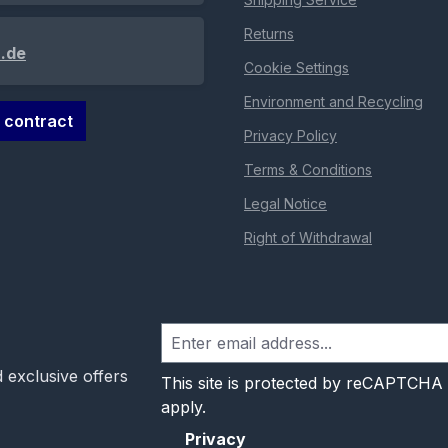
Returns
.de
Cookie Settings
Environment and Recycling
 contract
Privacy Policy
Terms & Conditions
Legal Notice
Right of Withdrawal
 exclusive offers
This site is protected by reCAPTCHA
apply.
Privacy