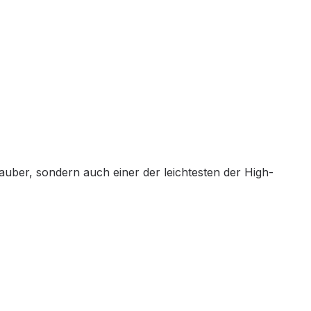
uber, sondern auch einer der leichtesten der High-