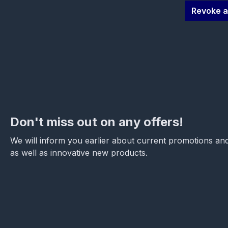
Revoke a
Don't miss out on any offers!
We will inform you earlier about current promotions and
as well as innovative new products.