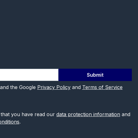
Submit
 and the Google
Privacy Policy
and
Terms of Service
 that you have read our
data protection information
and
nditions
.