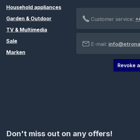
Household appliances
Garden & Outdoor
Customer service:
+
TV & Multimedia
Sale
E-mail:
info@etrona
Marken
Revoke a
Don't miss out on any offers!