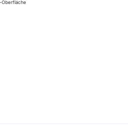
h-Oberfläche