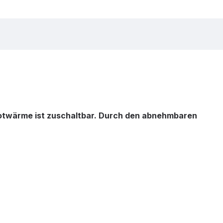
arotwärme ist zuschaltbar. Durch den abnehmbaren