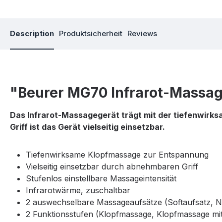
Description
Produktsicherheit
Reviews
"Beurer MG70 Infrarot-Massa
Das Infrarot-Massagegerät trägt mit der tiefenwirk
Griff ist das Gerät vielseitig einsetzbar.
Tiefenwirksame Klopfmassage zur Entspannung
Vielseitig einsetzbar durch abnehmbaren Griff
Stufenlos einstellbare Massageintensität
Infrarotwärme, zuschaltbar
2 auswechselbare Massageaufsätze (Softaufsatz, 
2 Funktionsstufen (Klopfmassage, Klopfmassage mi